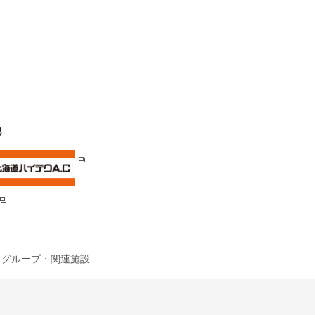
他
グループ・関連施設