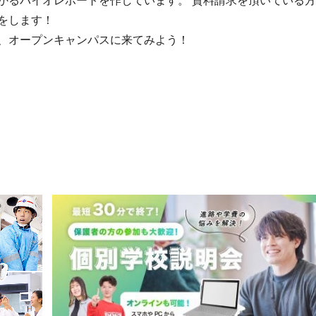
かるバイオレポートを作しています。 資料請求を頂いている
をします！
、オープンキャンパスに来てみよう！