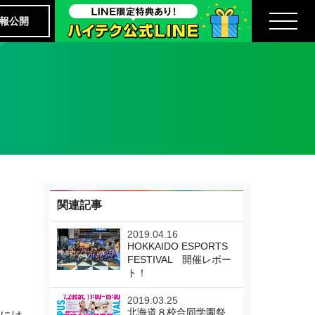
報公開
関連記事
2019.04.16
HOKKAIDO ESPORTS
FESTIVAL 開催レポー
ト！
2019.03.25
北海道８校合同学園祭