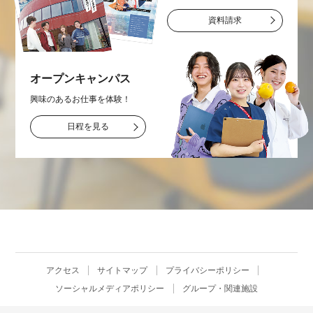
資料請求
オープン
キャンパス
興味のあるお仕事を
体験！
日程を見る
アクセス
サイトマップ
プライバシーポリシー
ソーシャルメディアポリシー
グループ・関連施設