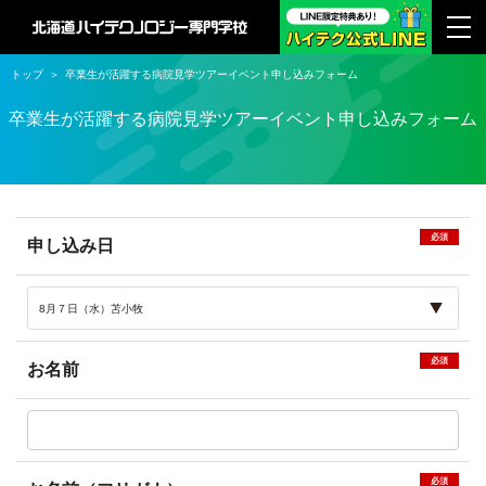
トップ
卒業生が活躍する病院見学ツアーイベント申し込みフォーム
卒業生が活躍する病院見学ツアーイベント申し込みフォーム
必須
申し込み日
必須
お名前
必須