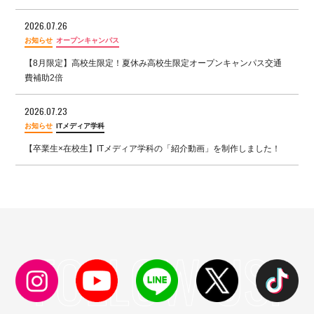
2026.07.26
お知らせ
オープンキャンパス
【8月限定】高校生限定！夏休み高校生限定オープンキャンパス交通
費補助2倍
2026.07.23
お知らせ
ITメディア学科
【卒業生×在校生】ITメディア学科の「紹介動画」を制作しました！
FOLLOW US!