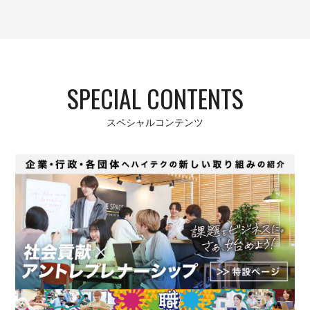
SPECIAL CONTENTS
スペシャルコンテンツ