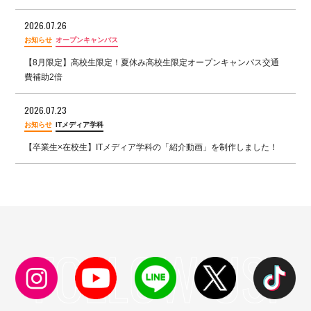
2026.07.26
お知らせ
オープンキャンパス
【8月限定】高校生限定！夏休み高校生限定オープンキャンパス交通
費補助2倍
2026.07.23
お知らせ
ITメディア学科
【卒業生×在校生】ITメディア学科の「紹介動画」を制作しました！
FOLLOW US!