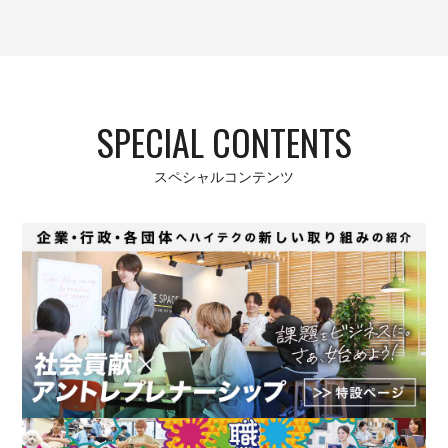
SPECIAL CONTENTS
スペシャルコンテンツ