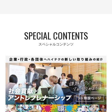
SPECIAL CONTENTS
スペシャルコンテンツ