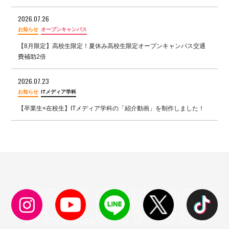
2026.07.26
お知らせ
オープンキャンパス
【8月限定】高校生限定！夏休み高校生限定オープンキャンパス交通
費補助2倍
2026.07.23
お知らせ
ITメディア学科
【卒業生×在校生】ITメディア学科の「紹介動画」を制作しました！
FOLLOW US!