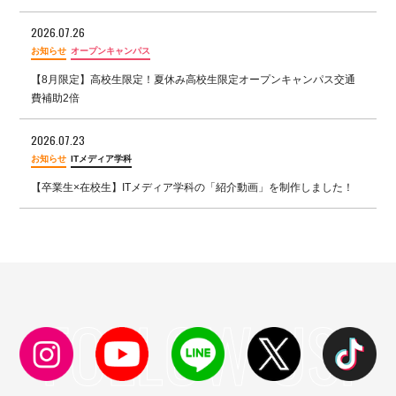
2026.07.26
お知らせ
オープンキャンパス
【8月限定】高校生限定！夏休み高校生限定オープンキャンパス交通
費補助2倍
2026.07.23
お知らせ
ITメディア学科
【卒業生×在校生】ITメディア学科の「紹介動画」を制作しました！
FOLLOW US!