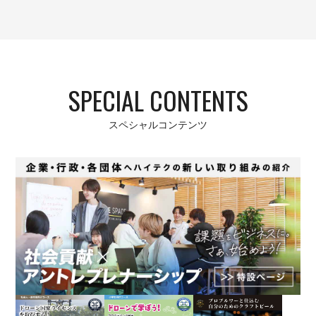
SPECIAL CONTENTS
スペシャルコンテンツ