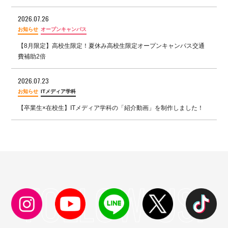
2026.07.26
お知らせ
オープンキャンパス
【8月限定】高校生限定！夏休み高校生限定オープンキャンパス交通
費補助2倍
2026.07.23
お知らせ
ITメディア学科
【卒業生×在校生】ITメディア学科の「紹介動画」を制作しました！
FOLLOW US!