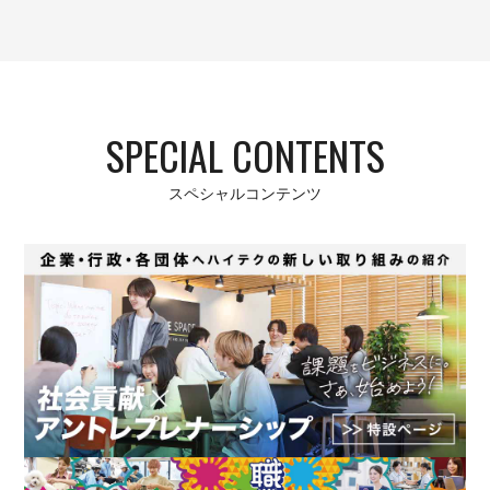
SPECIAL CONTENTS
スペシャルコンテンツ