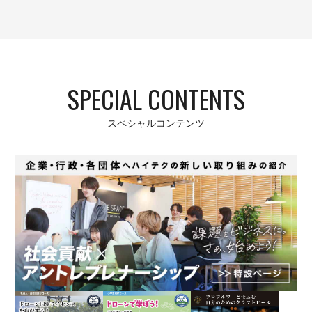
SPECIAL CONTENTS
スペシャルコンテンツ