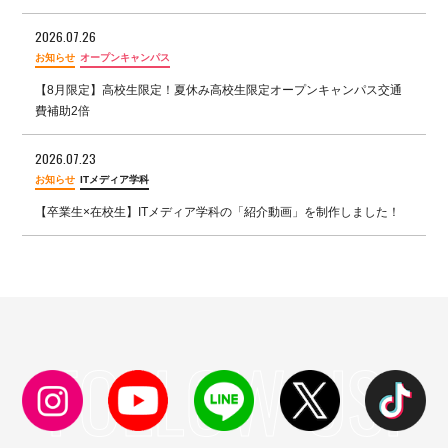
2026.07.26
お知らせ
オープンキャンパス
【8月限定】高校生限定！夏休み高校生限定オープンキャンパス交通
費補助2倍
2026.07.23
お知らせ
ITメディア学科
【卒業生×在校生】ITメディア学科の「紹介動画」を制作しました！
FOLLOW US!