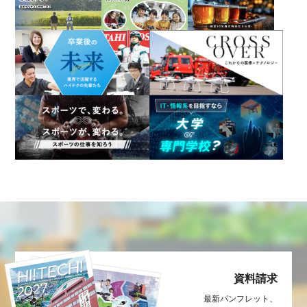
資料請求
最新パンフレット、