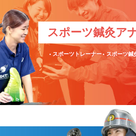
スポーツ鍼灸
ア
スポーツトレーナー
スポーツ鍼