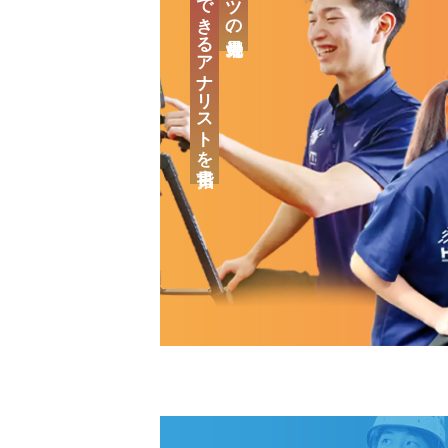
「治療」のできるアナリストを目指す