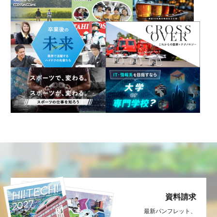
資料請求
最新パンフレット、