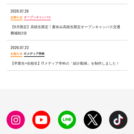
2026.07.26
お知らせ
オープンキャンパス
【8月限定】高校生限定！夏休み高校生限定オープンキャンパス交通
費補助2倍
2026.07.23
お知らせ
ITメディア学科
【卒業生×在校生】ITメディア学科の「紹介動画」を制作しました！
FOLLOW US!