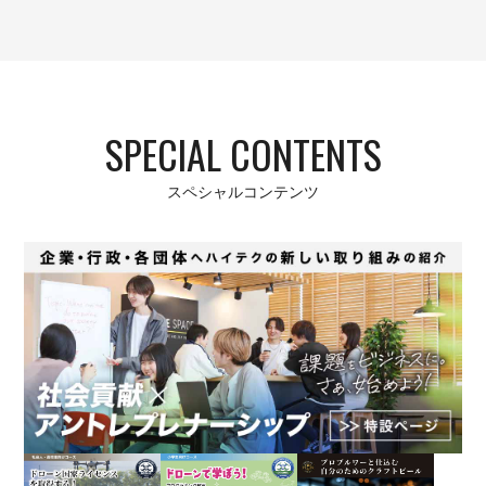
SPECIAL CONTENTS
スペシャルコンテンツ