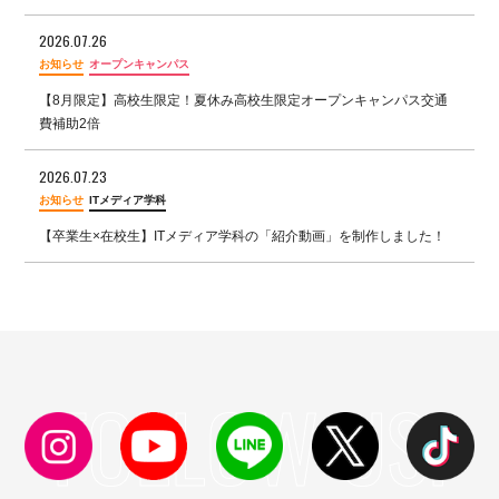
2026.07.26
お知らせ
オープンキャンパス
【8月限定】高校生限定！夏休み高校生限定オープンキャンパス交通
費補助2倍
2026.07.23
お知らせ
ITメディア学科
【卒業生×在校生】ITメディア学科の「紹介動画」を制作しました！
FOLLOW US!