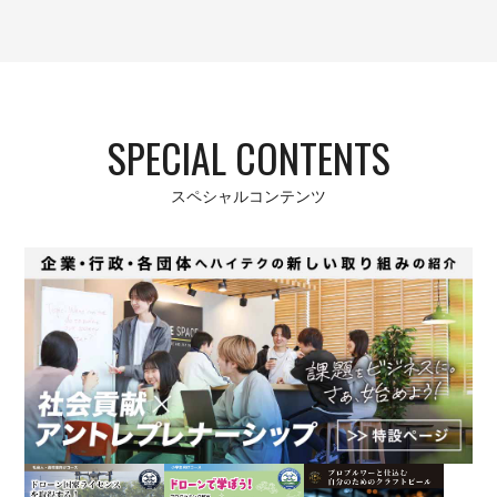
SPECIAL CONTENTS
スペシャルコンテンツ