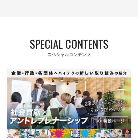
SPECIAL CONTENTS
スペシャルコンテンツ