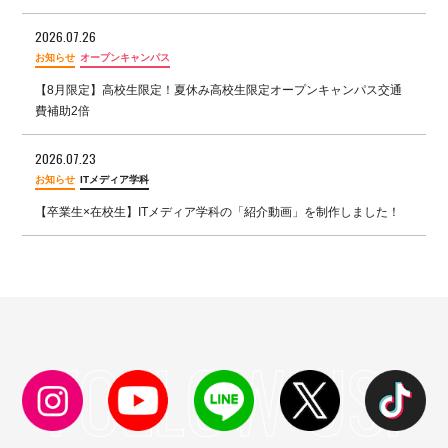
2026.07.26
お知らせ
オープンキャンパス
【8月限定】高校生限定！夏休み高校生限定オープンキャンパス交通
費補助2倍
2026.07.23
お知らせ
ITメディア学科
【卒業生×在校生】ITメディア学科の「紹介動画」を制作しました！
FOLLOW US!