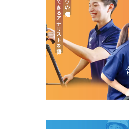
「治療」のできるアナリストを目指す