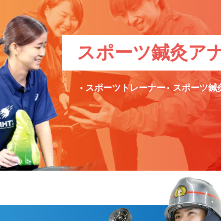
スポーツ鍼灸
ア
スポーツトレーナー
スポーツ鍼