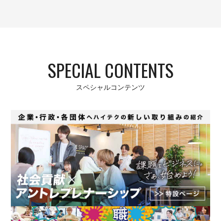
SPECIAL CONTENTS
スペシャルコンテンツ