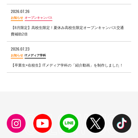
2026.07.26
お知らせ
オープンキャンパス
【8月限定】高校生限定！夏休み高校生限定オープンキャンパス交通
費補助2倍
2026.07.23
お知らせ
ITメディア学科
【卒業生×在校生】ITメディア学科の「紹介動画」を制作しました！
FOLLOW US!